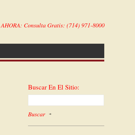
HORA: Consulta Gratis: (714) 971-8000
Buscar En El Sitio: