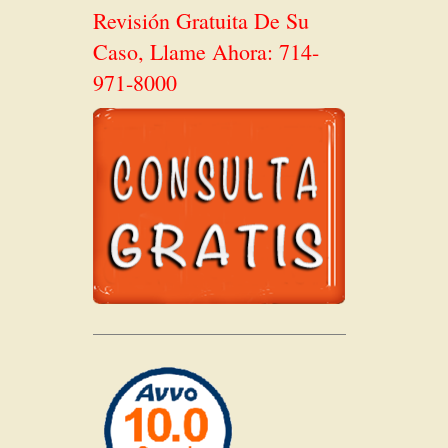
Revisión Gratuita De Su
Caso, Llame Ahora: 714-
971-8000