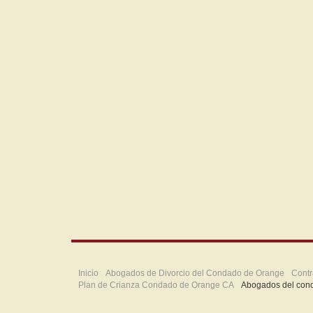
Inicio
Abogados de Divorcio del Condado de Orange
Contr
Plan de Crianza Condado de Orange CA
Abogados del con