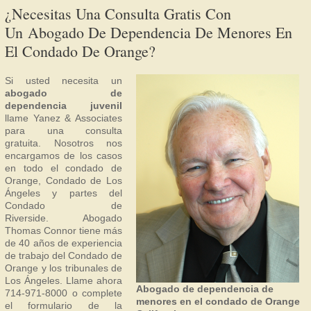
¿Necesitas Una Consulta Gratis Con
Un Abogado De Dependencia De Menores En
El Condado De Orange?
Si usted necesita un
abogado de
dependencia juvenil
llame Yanez & Associates
para una consulta
gratuita. Nosotros nos
encargamos de los casos
en todo el condado de
Orange, Condado de Los
Ángeles y partes del
Condado de
Riverside. Abogado
Thomas Connor tiene más
de 40 años de experiencia
de trabajo del Condado de
Orange y los tribunales de
Los Ángeles. Llame ahora
Abogado de dependencia de
714-971-8000 o complete
menores en el condado de Orange
el formulario de la