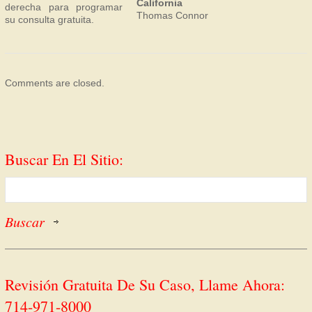
California
derecha para programar
Thomas Connor
su consulta gratuita.
Comments are closed.
Buscar En El Sitio:
Revisión Gratuita De Su Caso, Llame Ahora:
714-971-8000