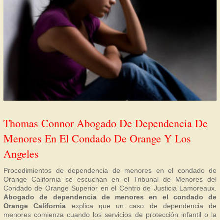
Thomas Connor Abogado De Dependencia De
Menores En El Condado De Orange Y Los
Angeles
Procedimientos de dependencia de menores en el condado de
Orange California se escuchan en el Tribunal de Menores del
Condado de Orange Superior en el Centro de Justicia Lamoreaux.
Abogado de dependencia de menores en el condado de
Orange California
explica que un caso de dependencia de
menores comienza cuando los servicios de protección infantil o la