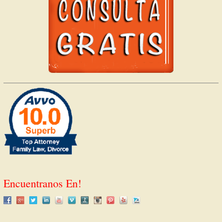
Encuentranos En!