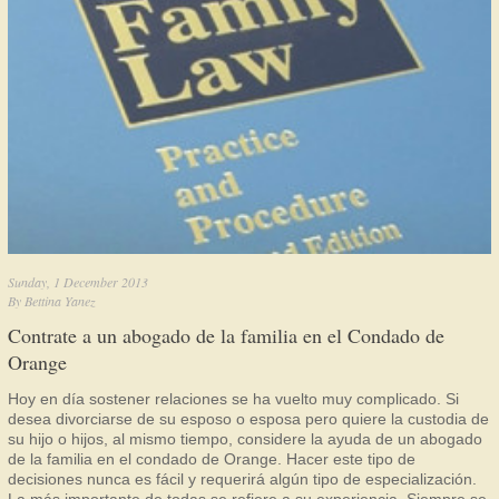
Sunday, 1 December 2013
By
Bettina Yanez
Contrate a un abogado de la familia en el Condado de
Orange
Hoy en día sostener relaciones se ha vuelto muy complicado. Si
desea divorciarse de su esposo o esposa pero quiere la custodia de
su hijo o hijos, al mismo tiempo, considere la ayuda de un abogado
de la familia en el condado de Orange. Hacer este tipo de
decisiones nunca es fácil y requerirá algún tipo de especialización.