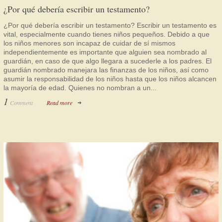
¿Por qué debería escribir un testamento?
¿Por qué debería escribir un testamento? Escribir un testamento es
vital, especialmente cuando tienes niños pequeños. Debido a que
los niños menores son incapaz de cuidar de sí mismos
independientemente es importante que alguien sea nombrado al
guardián, en caso de que algo llegara a sucederle a los padres. El
guardián nombrado manejara las finanzas de los niños, así como
asumir la responsabilidad de los niños hasta que los niños alcancen
la mayoría de edad. Quienes no nombran a un...
1
Comment
Read more