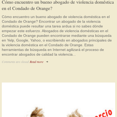
Cómo encuentro un bueno abogado de violencia doméstica
en el Condado de Orange?
Cómo encuentro un bueno abogado de violencia doméstica en el
Condado de Orange? Encontrar un abogado de la violencia
doméstica puede resultar una tarea ardua si no sabes dónde
empezar este esfuerzo. Abogados de violencia domésticas en el
Condado de Orange pueden encontrarse mediante una búsqueda
en Yelp, Google, Yahoo, o escribiendo en abogados principales de
la violencia doméstica en el Condado de Orange. Estas
herramientas de búsqueda en Internet agilizará el proceso de
encontrar abogados de calidad la violencia...
Comments are closed
Read more