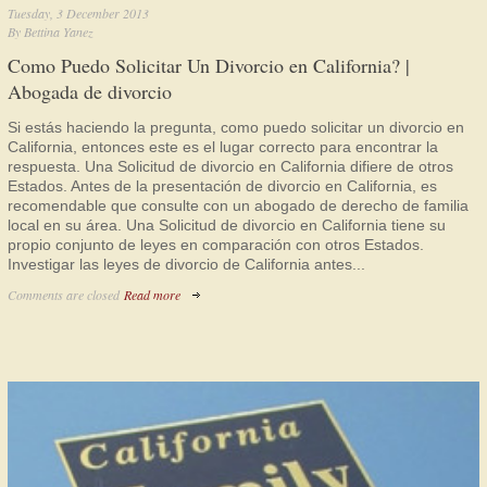
Tuesday, 3 December 2013
By
Bettina Yanez
Como Puedo Solicitar Un Divorcio en California? |
Abogada de divorcio
Si estás haciendo la pregunta, como puedo solicitar un divorcio en
California, entonces este es el lugar correcto para encontrar la
respuesta. Una Solicitud de divorcio en California difiere de otros
Estados. Antes de la presentación de divorcio en California, es
recomendable que consulte con un abogado de derecho de familia
local en su área. Una Solicitud de divorcio en California tiene su
propio conjunto de leyes en comparación con otros Estados.
Investigar las leyes de divorcio de California antes...
Comments are closed
Read more