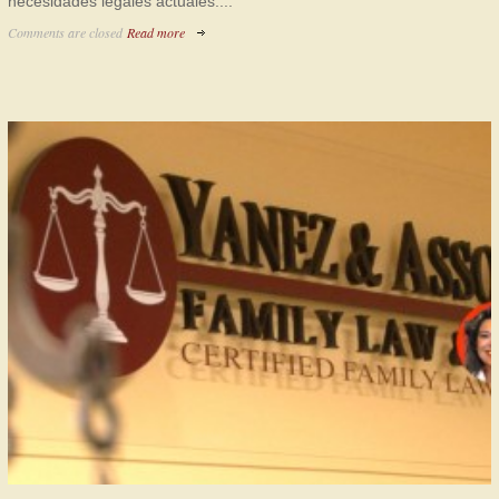
necesidades legales actuales....
Comments are closed
Read more