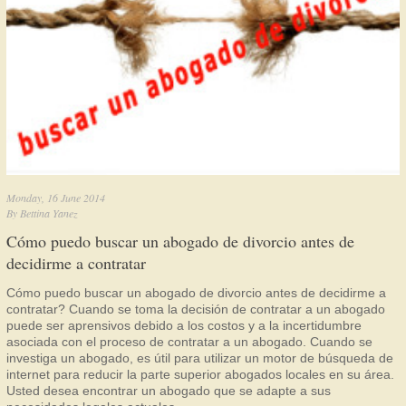
Monday, 16 June 2014
By
Bettina Yanez
Cómo puedo buscar un abogado de divorcio antes de
decidirme a contratar
Cómo puedo buscar un abogado de divorcio antes de decidirme a
contratar? Cuando se toma la decisión de contratar a un abogado
puede ser aprensivos debido a los costos y a la incertidumbre
asociada con el proceso de contratar a un abogado. Cuando se
investiga un abogado, es útil para utilizar un motor de búsqueda de
internet para reducir la parte superior abogados locales en su área.
Usted desea encontrar un abogado que se adapte a sus