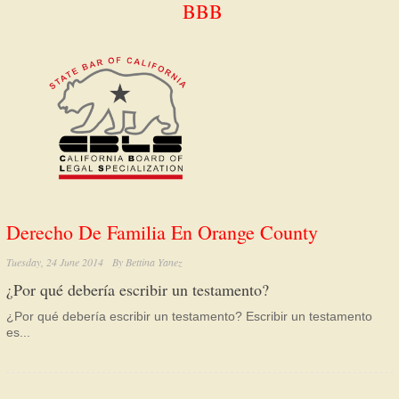
BBB
Derecho De Familia En Orange County
Tuesday, 24 June 2014
By
Bettina Yanez
¿Por qué debería escribir un testamento?
¿Por qué debería escribir un testamento? Escribir un testamento
es...