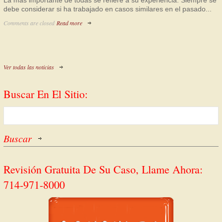
La más importante de todas se refiere a su experiencia. Siempre se
debe considerar si ha trabajado en casos similares en el pasado...
Comments are closed
Read more
Ver todas las noticias
Buscar En El Sitio:
Revisión Gratuita De Su Caso, Llame Ahora:
714-971-8000