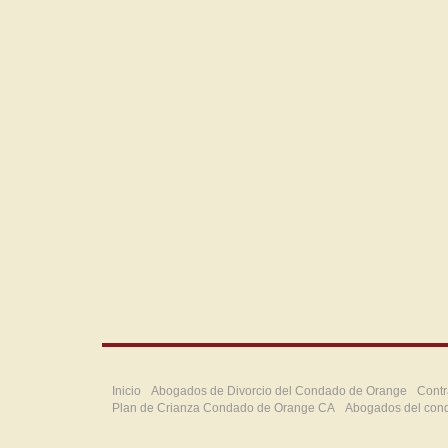
Inicio
Abogados de Divorcio del Condado de Orange
Contr
Plan de Crianza Condado de Orange CA
Abogados del con