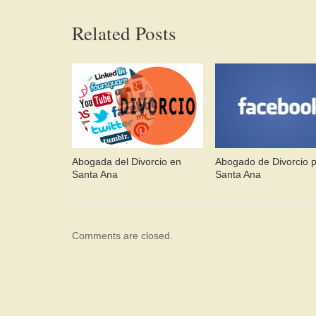
Related Posts
Abogada del Divorcio en
Abogado de Divorcio 
Santa Ana
Santa Ana
Comments are closed.